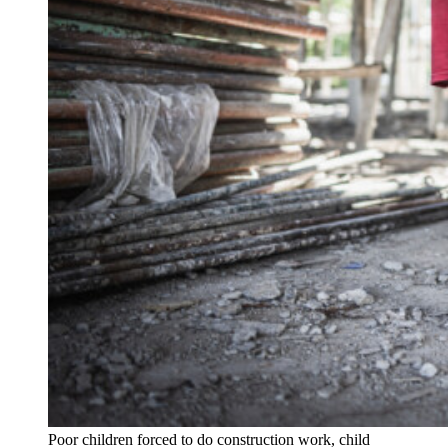
Poor children forced to do construction work, child