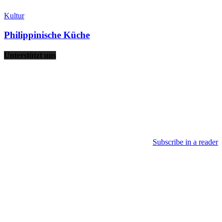
Kultur
Philippinische Küche
Unterstützt uns
Subscribe in a reader