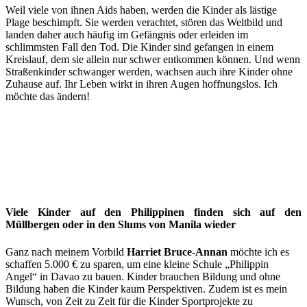
Weil viele von ihnen Aids haben, werden die Kinder als lästige
Plage beschimpft. Sie werden verachtet, stören das Weltbild und
landen daher auch häufig im Gefängnis oder erleiden im
schlimmsten Fall den Tod. Die Kinder sind gefangen in einem
Kreislauf, dem sie allein nur schwer entkommen können. Und wenn
Straßenkinder schwanger werden, wachsen auch ihre Kinder ohne
Zuhause auf. Ihr Leben wirkt in ihren Augen hoffnungslos. Ich
möchte das ändern!
Viele Kinder
auf den Philippinen finden sich auf den
Müllbergen oder in den Slums von Manila wieder
Ganz nach meinem Vorbild
Harriet Bruce-Annan
möchte ich es
schaffen 5.000 € zu sparen, um eine kleine Schule „Philippin
Angel“ in Davao zu bauen. Kinder brauchen Bildung und ohne
Bildung haben die Kinder kaum Perspektiven. Zudem ist es mein
Wunsch, von Zeit zu Zeit für die Kinder Sportprojekte zu