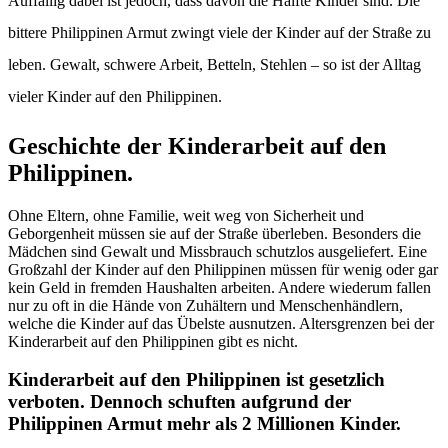
Auffällig dabei ist jedoch, dass davon die Hälfte Kinder sind. Die
bittere Philippinen Armut zwingt viele der Kinder auf der Straße zu
leben. Gewalt, schwere Arbeit, Betteln, Stehlen – so ist der Alltag
vieler Kinder auf den Philippinen.
Geschichte der
Kinderarbeit
auf den
Philippinen.
Ohne Eltern, ohne Familie, weit weg von Sicherheit und
Geborgenheit müssen sie auf der Straße überleben. Besonders die
Mädchen sind Gewalt und Missbrauch schutzlos ausgeliefert. Eine
Großzahl der Kinder auf den Philippinen müssen für wenig oder gar
kein Geld in fremden Haushalten arbeiten. Andere wiederum fallen
nur zu oft in die Hände von Zuhältern und Menschenhändlern,
welche die Kinder auf das Übelste ausnutzen. Altersgrenzen bei der
Kinderarbeit auf den Philippinen gibt es nicht.
Kinderarbeit auf den Philippinen ist gesetzlich
verboten. Dennoch schuften aufgrund der
Philippinen Armut mehr als 2 Millionen Kinder.