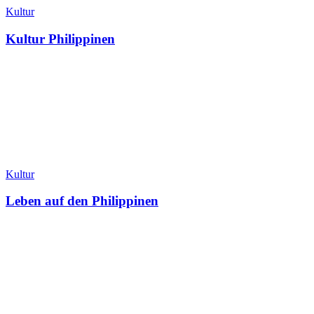
Kultur
Kultur Philippinen
Kultur
Leben auf den Philippinen