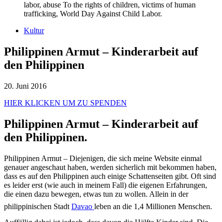
labor, abuse To the rights of children, victims of human
trafficking, World Day Against Child Labor.
Kultur
Philippinen Armut – Kinderarbeit auf
den Philippinen
20. Juni 2016
HIER KLICKEN UM ZU SPENDEN
Philippinen Armut – Kinderarbeit auf
den Philippinen.
Philippinen Armut – Diejenigen, die sich meine Website einmal
genauer angeschaut haben, werden sicherlich mit bekommen haben,
dass es auf den Philippinen auch einige Schattenseiten gibt. Oft sind
es leider erst (wie auch in meinem Fall) die eigenen Erfahrungen,
die einen dazu bewegen, etwas tun zu wollen. Allein in der
philippinischen Stadt
Davao
leben an die 1,4 Millionen Menschen.