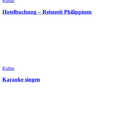
Kultur
Hotelbuchung – Reisezeit Philippinen
Kultur
Karaoke singen