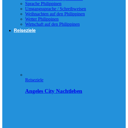
Sprache Philippinen
Umgangssprache / Schreibweisen
Weihnachten auf den Philippinen
Wetter Philippinen
Wirtschaft auf den Philippinen
Reiseziele
Reiseziele
Angeles City Nachtleben