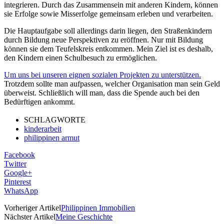
integrieren. Durch das Zusammensein mit anderen Kindern, können
sie Erfolge sowie Misserfolge gemeinsam erleben und verarbeiten.
Die Hauptaufgabe soll allerdings darin liegen, den Straßenkindern
durch Bildung neue Perspektiven zu eröffnen. Nur mit Bildung
können sie dem Teufelskreis entkommen. Mein Ziel ist es deshalb,
den Kindern einen Schulbesuch zu ermöglichen.
Um uns bei unseren eignen sozialen Projekten zu unterstützen.
Trotzdem sollte man aufpassen, welcher Organisation man sein Geld
überweist. Schließlich will man, dass die Spende auch bei den
Bedürftigen ankommt.
SCHLAGWORTE
kinderarbeit
philippinen armut
Facebook
Twitter
Google+
Pinterest
WhatsApp
Vorheriger Artikel
Philippinen Immobilien
Nächster Artikel
Meine Geschichte