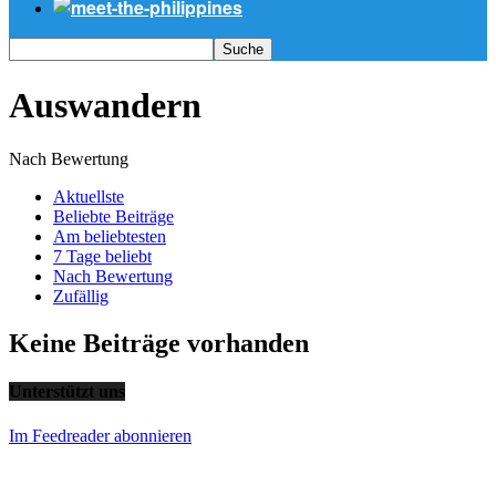
Auswandern
Nach Bewertung
Aktuellste
Beliebte Beiträge
Am beliebtesten
7 Tage beliebt
Nach Bewertung
Zufällig
Keine Beiträge vorhanden
Unterstützt uns
Im Feedreader abonnieren