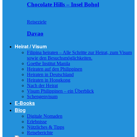
Chocolate Hills – Insel Bohol
Reiseziele
Davao
Heirat / Visum
Filipina heiraten – Alle Schritte zur Heirat, zum Visum
sowie den Besuchsmöglichkeiten.
Goethe Institut Manila
Heiraten auf den Philippinen
Heiraten in Deutschland
Heiraten in Hongkong
Nach der Heirat
Visum Philippinen – ein Überblick
Schengenvisum
E-Books
Blog
Digitale Nomaden
Erlebnisse
Nützliches & Tipps
Reiseberichte