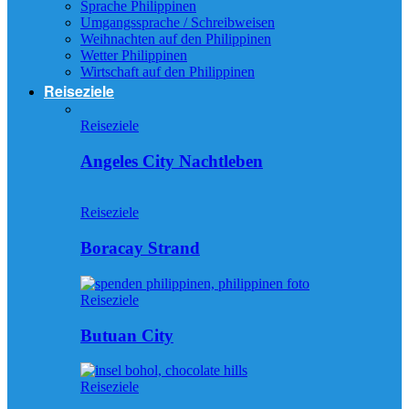
Sprache Philippinen
Umgangssprache / Schreibweisen
Weihnachten auf den Philippinen
Wetter Philippinen
Wirtschaft auf den Philippinen
Reiseziele
Reiseziele
Angeles City Nachtleben
Reiseziele
Boracay Strand
Reiseziele
Butuan City
Reiseziele