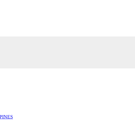
PINES