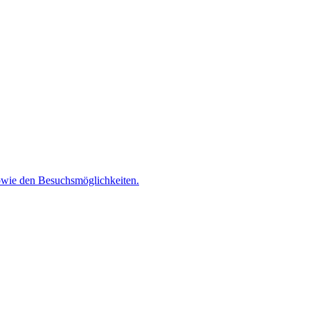
 sowie den Besuchsmöglichkeiten.