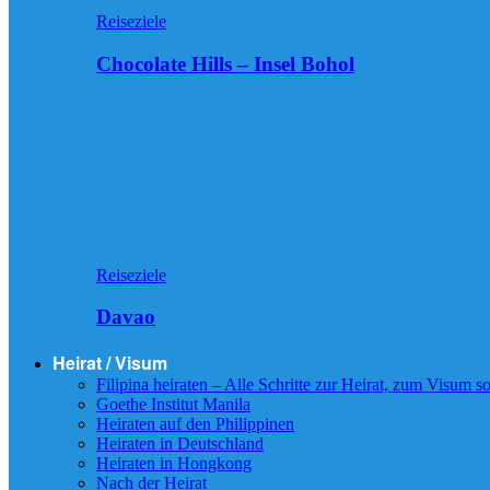
Reiseziele
Chocolate Hills – Insel Bohol
Reiseziele
Davao
Heirat / Visum
Filipina heiraten – Alle Schritte zur Heirat, zum Visum
Goethe Institut Manila
Heiraten auf den Philippinen
Heiraten in Deutschland
Heiraten in Hongkong
Nach der Heirat