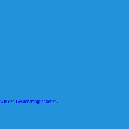
 sowie den Besuchsmöglichkeiten.