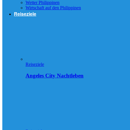
Wetter Philippinen
Wirtschaft auf den Philippinen
Reiseziele
Reiseziele
Angeles City Nachtleben