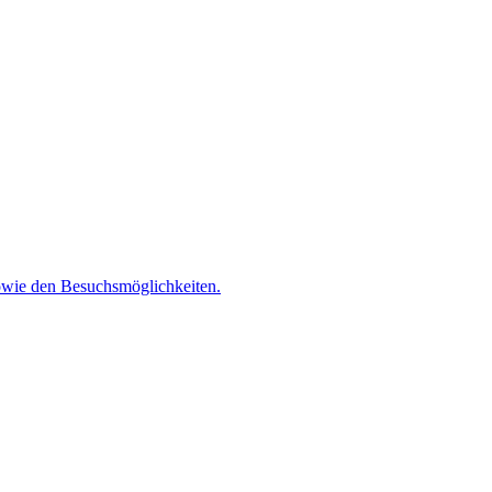
 sowie den Besuchsmöglichkeiten.