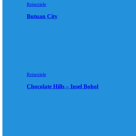
Reiseziele
Butuan City
Reiseziele
Chocolate Hills – Insel Bohol