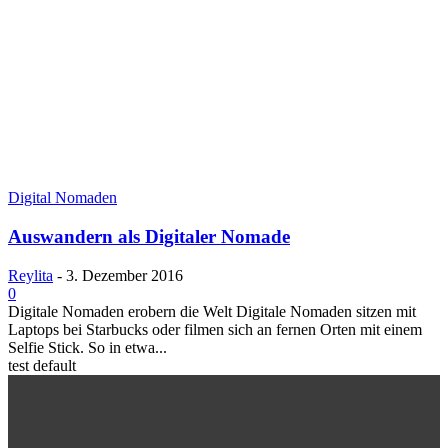
Digital Nomaden
Auswandern als Digitaler Nomade
Reylita
-
3. Dezember 2016
0
Digitale Nomaden erobern die Welt Digitale Nomaden sitzen mit
Laptops bei Starbucks oder filmen sich an fernen Orten mit einem
Selfie Stick. So in etwa...
test default