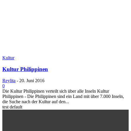
Kultur
Kultur Philippinen
Reylita
-
20. Juni 2016
0
Die Kultur Philippinen verteilt sich über alle Inseln Kultur
Philippinen - Die Philippinen sind ein Land mit über 7.000 Inseln,
die Suche nach der Kultur auf den...
test default