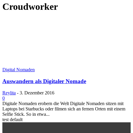
Croudworker
Digital Nomaden
Auswandern als Digitaler Nomade
Reylita
-
3. Dezember 2016
0
Digitale Nomaden erobern die Welt Digitale Nomaden sitzen mit
Laptops bei Starbucks oder filmen sich an fernen Orten mit einem
Selfie Stick. So in etwa...
test default