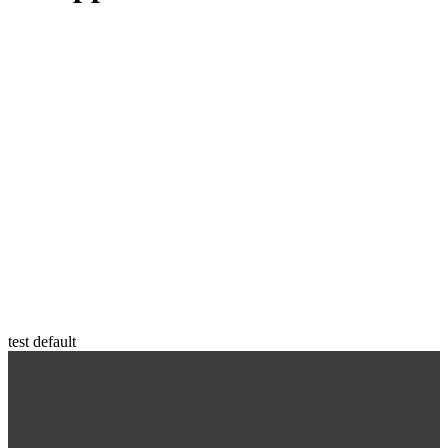
test default