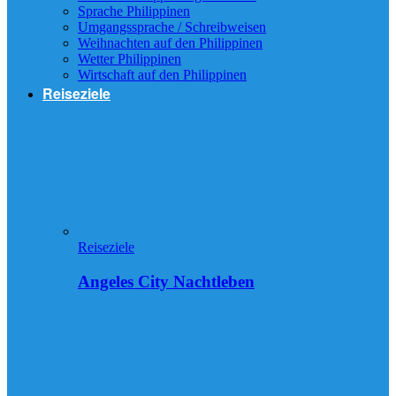
Sprache Philippinen
Umgangssprache / Schreibweisen
Weihnachten auf den Philippinen
Wetter Philippinen
Wirtschaft auf den Philippinen
Reiseziele
Reiseziele
Angeles City Nachtleben