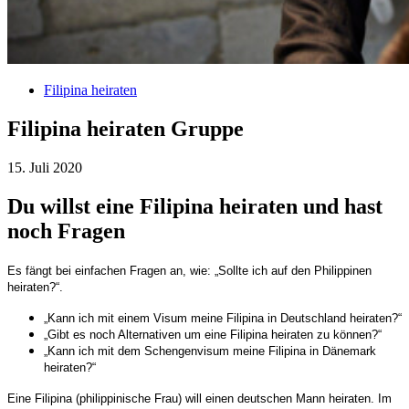
Filipina heiraten
Filipina heiraten Gruppe
15. Juli 2020
Du willst eine Filipina heiraten und hast
noch Fragen
Es fängt bei einfachen Fragen an, wie: „Sollte ich auf den Philippinen
heiraten?“.
„Kann ich mit einem Visum meine Filipina in Deutschland heiraten?“
„Gibt es noch Alternativen um eine Filipina heiraten zu können?“
„Kann ich mit dem Schengenvisum meine Filipina in Dänemark
heiraten?“
Eine Filipina (philippinische Frau) will einen deutschen Mann heiraten. Im