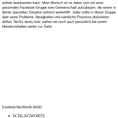
anhieb beantworten kann. Mein Wunsch ist es daher sich mit einer
passenden Facebook-Gruppe eine Gemeinschaft aufzubauen, die einem in
deiner speziellen Situation wirklich weiterhilft. Jeder sollte in dieser Gruppe
über seine Probleme, Neuigkeiten und sämtliche Prozesse diskutieren
dürfen. Nichts desto trotz stehen wir euch auch persönlich bei eurem
Heiratsvorhaben weiter zur Seite.
[custom-facebook-feed]
SCHLAGWORTE