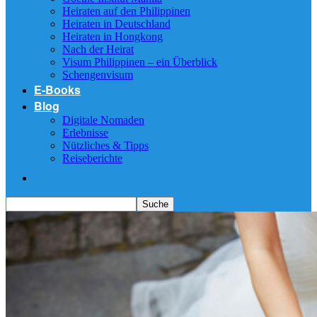
Heiraten auf den Philippinen
Heiraten in Deutschland
Heiraten in Hongkong
Nach der Heirat
Visum Philippinen – ein Überblick
Schengenvisum
E-Books
Blog
Digitale Nomaden
Erlebnisse
Nützliches & Tipps
Reiseberichte