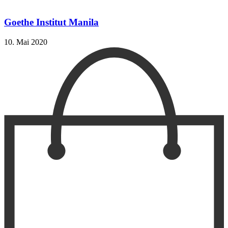
Goethe Institut Manila
10. Mai 2020