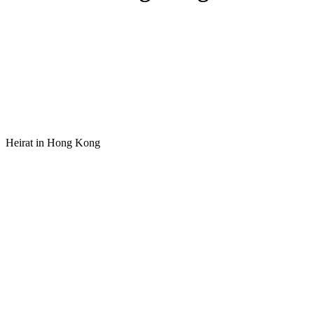
Heirat in Hong Kong