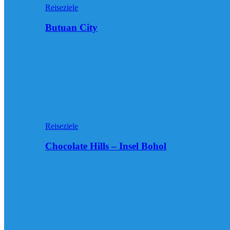
Reiseziele
Butuan City
Reiseziele
Chocolate Hills – Insel Bohol