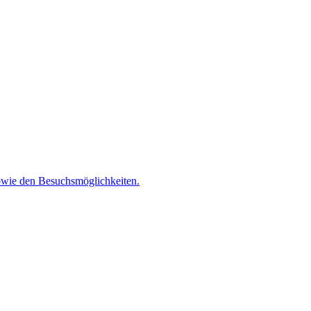
 sowie den Besuchsmöglichkeiten.