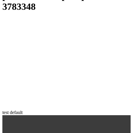
3783348
test default